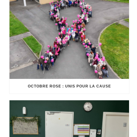
OCTOBRE ROSE : UNIS POUR LA CAUSE