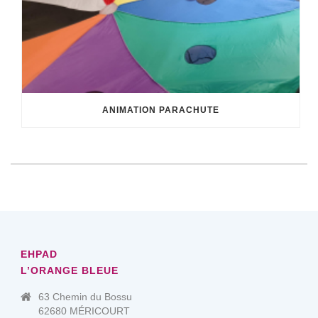
ANIMATION PARACHUTE
EHPAD
L’ORANGE BLEUE
63 Chemin du Bossu
62680 MÉRICOURT