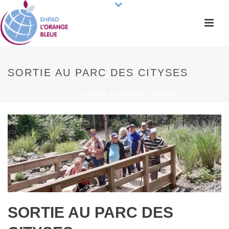
SORTIE AU PARC DES CITYSES
ACCUEIL
»
SORTIE AU PARC DES CITYSES
SORTIE AU PARC DES