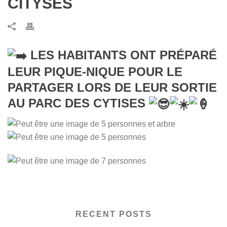
CITYSES
LES HABITANTS ONT PRÉPARÉ
LEUR PIQUE-NIQUE POUR LE
PARTAGER LORS DE LEUR SORTIE
AU PARC DES CYTISES
RECENT POSTS